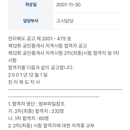
2001-11-30
작성일
고시담당
담당부서
전라북도 공고 제 2001 - 475 호
제12회 공인중개사 자격시험 합격자 공고
제12회 공인중개사 자격시험 2차(최종)시험 합격자 및 1차
시험
합격자를 다음과 같이 공고합니다.
2 0 0 1 년 12 월 1 일
전 라 북 도 지 사
--------------------------------------------------------
---------------------------------------------
1. 합격자 명단 : 첨부파일참조
가. 2차(최종) 합격자 : 232명
나. 1차 합격자 : 60명
2. 2차(최종) 시험 합격자에 대한 자격증 교부