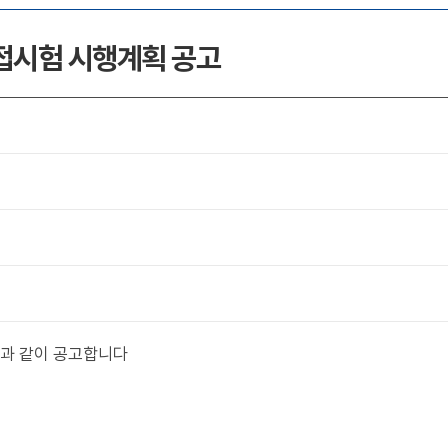
면접시험 시행계획 공고
일과 같이 공고합니다