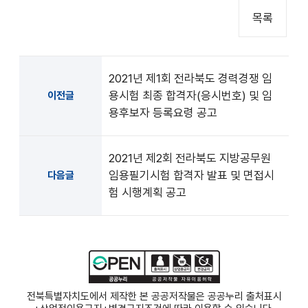
목록
2021년 제1회 전라북도 경력경쟁 임
용시험 최종 합격자(응시번호) 및 임
이전글
용후보자 등록요령 공고
2021년 제2회 전라북도 지방공무원
임용필기시험 합격자 발표 및 면접시
다음글
험 시행계획 공고
전북특별자치도에서 제작한 본 공공저작물은 공공누리
출처표시