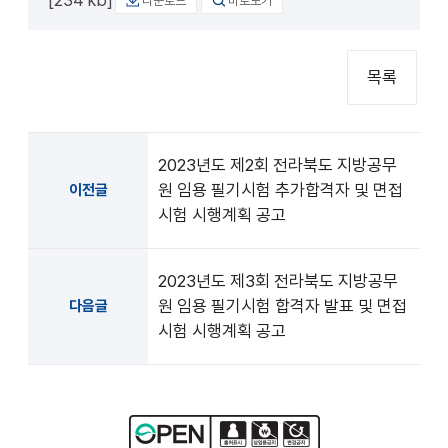
다운로드
바로보기
목록
2023년도 제2회 전라북도 지방공무
원 임용 필기시험 추가합격자 및 면접
이전글
시험 시행계획 공고
2023년도 제3회 전라북도 지방공무
원 임용 필기시험 합격자 발표 및 면접
다음글
시험 시행계획 공고