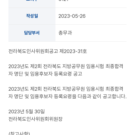
2023-05-26
작성일
총무과
담당부서
전라북도인사위원회공고 제2023-31호
2023년도 제2회 전라북도 지방공무원 임용시험 최종합격
자 명단 및 임용후보자 등록요령 공고
2023년도 제2회 전라북도 지방공무원 임용시험 최종합격
자 명단 및 임용후보자 등록요령을 다음과 같이 공고합니다.
2023년 5월 30일
전라북도인사위원회위원장
(참고사항)