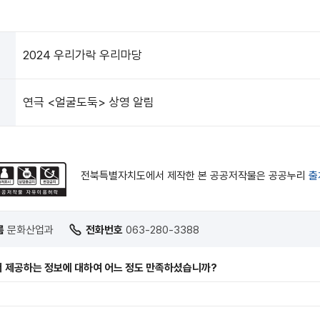
2024 우리가락 우리마당
연극 <얼굴도둑> 상영 알림
전북특별자치도에서 제작한 본 공공저작물은 공공누리
출
름
문화산업과
전화번호
063-280-3388
 제공하는 정보에 대하여 어느 정도 만족하셨습니까?