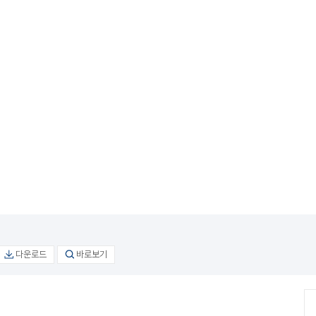
다운로드
바로보기