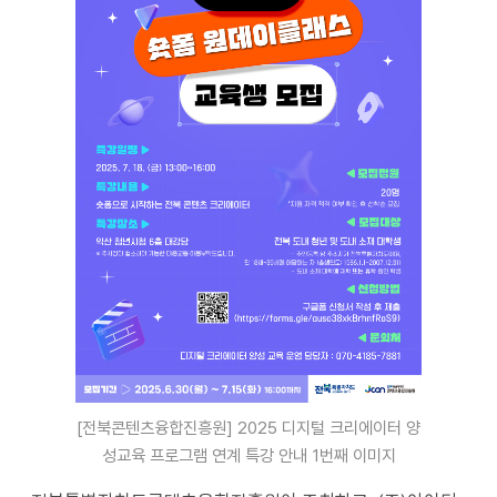
[전북콘텐츠융합진흥원] 2025 디지털 크리에이터 양
성교육 프로그램 연계 특강 안내 1번째 이미지