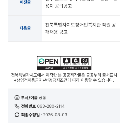
이전글
용지 공급공고
전북특별자치도장애인복지관 직원 공
다음글
개채용 공고
전북특별자치도에서 제작한 본 공공저작물은 공공누리
출처표시
+상업적이용금지+변경금지
조건에 따라 이용할 수 있습니다.
부서/이름
공통
전화번호
063-280-2114
최종수정일
: 2026-08-03