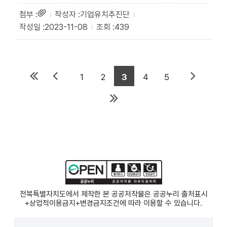
기업유치추진단
2023-11-08
439
1
2
3
4
5
전북특별자치도에서 제작한 본 공공저작물은 공공누리
출처표시
+상업적이용금지+변경금지
조건에 따라 이용할 수 있습니다.