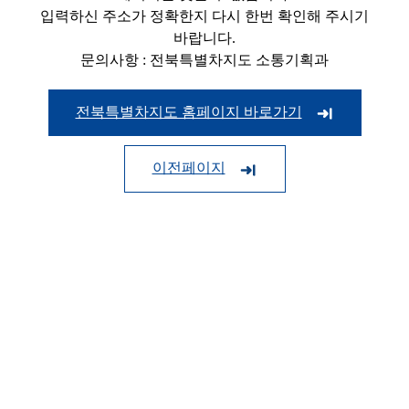
입력하신 주소가 정확한지 다시 한번 확인해 주시기
바랍니다.
문의사항 : 전북특별차지도 소통기획과
전북특별차지도 홈페이지 바로가기
이전페이지