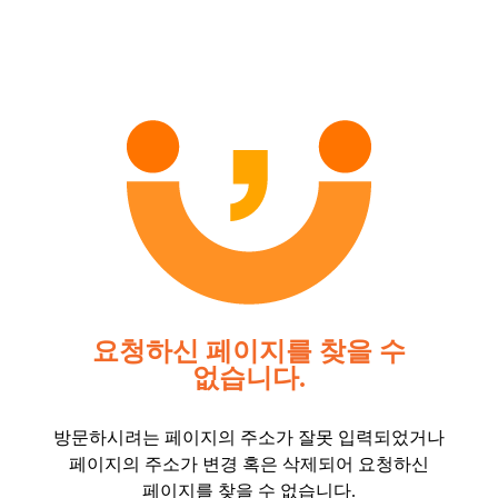
요청하신 페이지를 찾을 수
없습니다.
방문하시려는 페이지의 주소가 잘못 입력되었거나
페이지의 주소가 변경 혹은 삭제되어 요청하신
페이지를 찾을 수 없습니다.