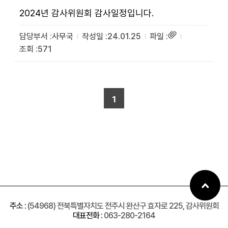
2024년 감사위원회 감사일정입니다.
사무국
24.01.25
571
1
주소 :
(54968) 전북특별자치도 전주시 완산구 효자로 225, 감사위원회
대표전화 :
063-280-2164