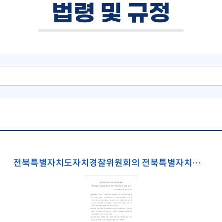
법령 및 규정
전북특별자치도자치경찰위원회의 전북특별자치도경찰청장에 대한 지휘·감독권 위임 규정