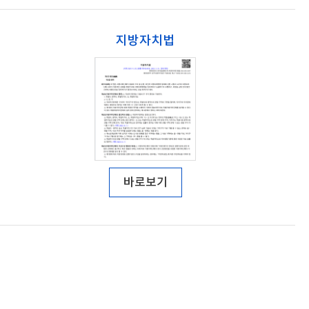
지방자치법
바로보기