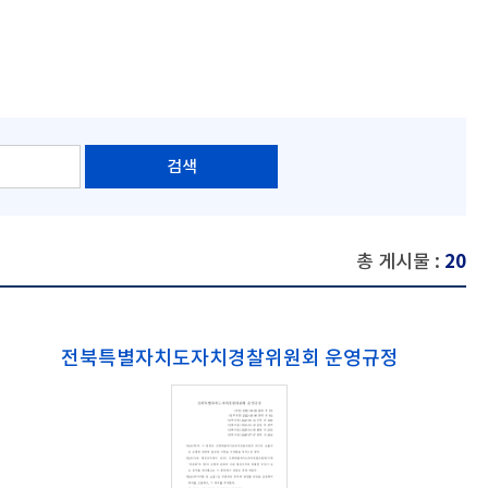
총 게시물 :
20
전북특별자치도자치경찰위원회 운영규정