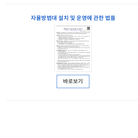
자율방범대 설치 및 운영에 관한 법률
바로보기