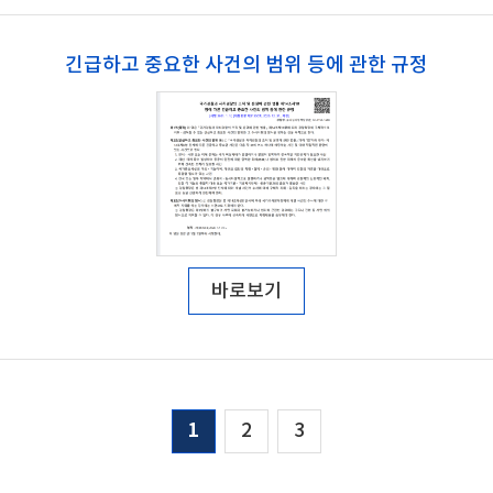
긴급하고 중요한 사건의 범위 등에 관한 규정
바로보기
1
2
3