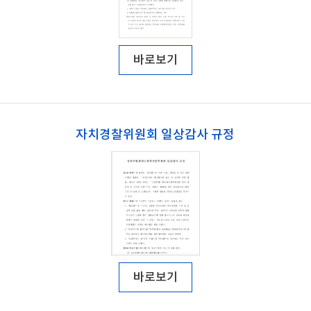
바로보기
자치경찰위원회 일상감사 규정
바로보기