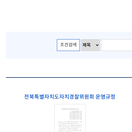
조건검색
전북특별자치도자치경찰위원회 운영규정