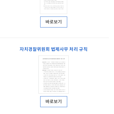
바로보기
자치경찰위원회 법제사무 처리 규칙
바로보기